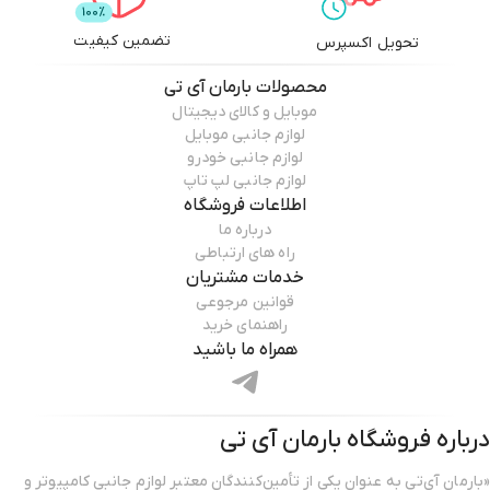
تضمین کیفیت
تحویل اکسپرس
محصولات
بارمان آی تی
موبایل و کالای دیجیتال
لوازم جانبی موبایل
لوازم جانبی خودرو
لوازم جانبی لپ تاپ
اطلاعات فروشگاه
درباره ما
راه های ارتباطی
خدمات مشتریان
قوانین مرجوعی
راهنمای خرید
همراه ما باشید
درباره فروشگاه
بارمان آی تی
«بارمان آی‌تی به عنوان یکی از تأمین‌کنندگان معتبر لوازم جانبی کامپیوتر و