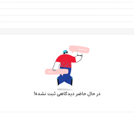
در حال حاضر دیدگاهی ثبت نشده!