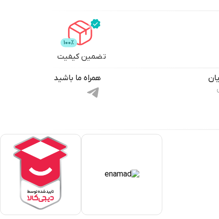
تضمین کیفیت
ان
همراه ما باشید