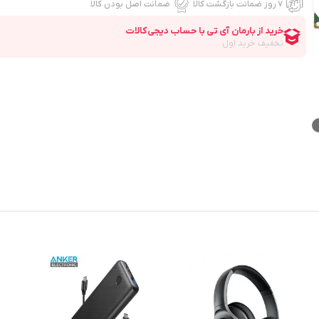
۷ روز ضمانت بازگشت کالا
ضمانت اصل بودن کالا