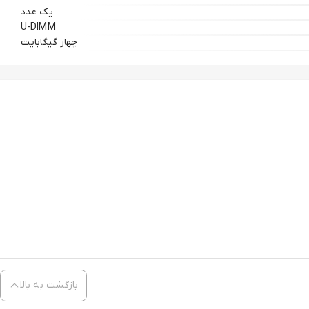
یک عدد
U-DIMM
چهار گیگابایت
بازگشت به بالا