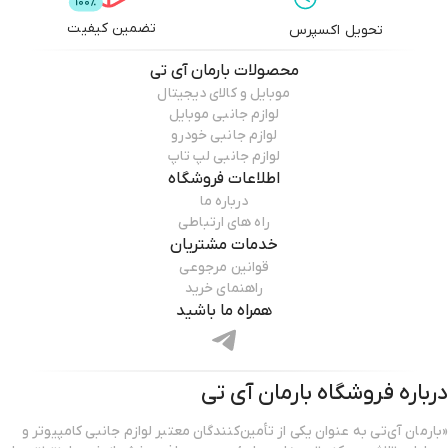
تضمین کیفیت
تحویل اکسپرس
محصولات
بارمان آی تی
موبایل و کالای دیجیتال
لوازم جانبی موبایل
لوازم جانبی خودرو
لوازم جانبی لپ تاپ
اطلاعات فروشگاه
درباره ما
راه های ارتباطی
خدمات مشتریان
قوانین مرجوعی
راهنمای خرید
همراه ما باشید
درباره فروشگاه
بارمان آی تی
«بارمان آی‌تی به عنوان یکی از تأمین‌کنندگان معتبر لوازم جانبی کامپیوتر و