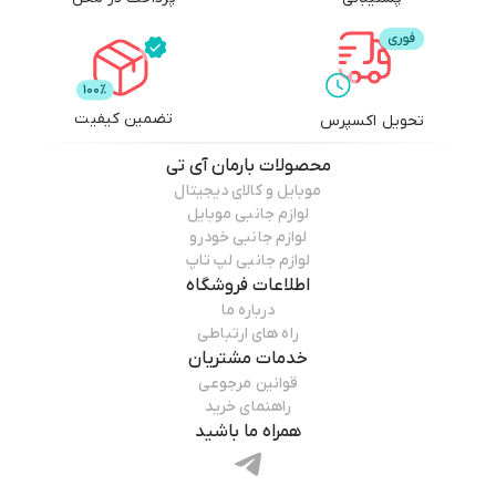
تضمین کیفیت
تحویل اکسپرس
محصولات
بارمان آی تی
موبایل و کالای دیجیتال
لوازم جانبی موبایل
لوازم جانبی خودرو
لوازم جانبی لپ تاپ
اطلاعات فروشگاه
درباره ما
راه های ارتباطی
خدمات مشتریان
قوانین مرجوعی
راهنمای خرید
همراه ما باشید