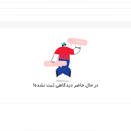
در حال حاضر دیدگاهی ثبت نشده!