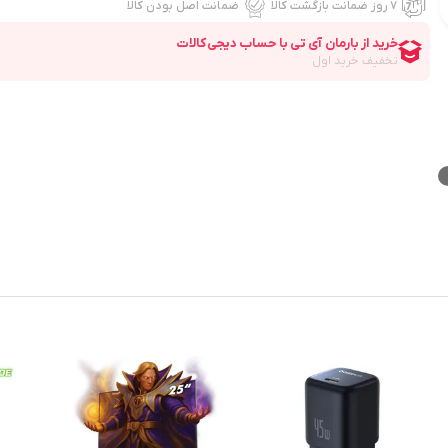
۷ روز ضمانت بازگشت کالا
ضمانت اصل بودن کالا