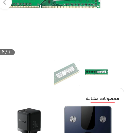
2
/
1
محصولات مشابه