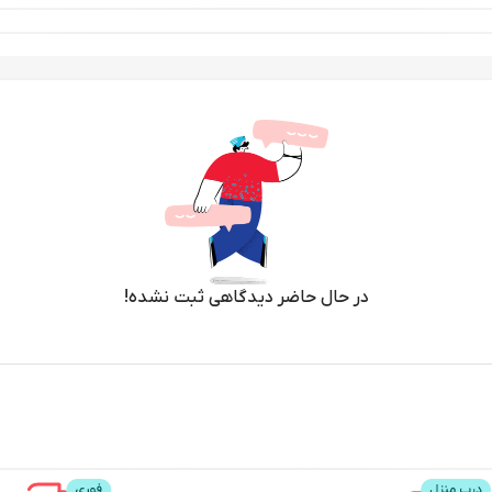
در حال حاضر دیدگاهی ثبت نشده!