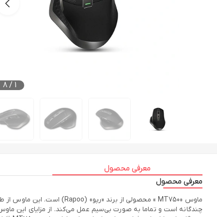
8
/
1
معرفی محصول
معرفی محصول