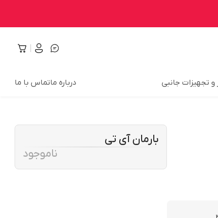
 و تجهیزات جانبی
درباره ما
تماس با ما
بارمان آی تی
ناموجود