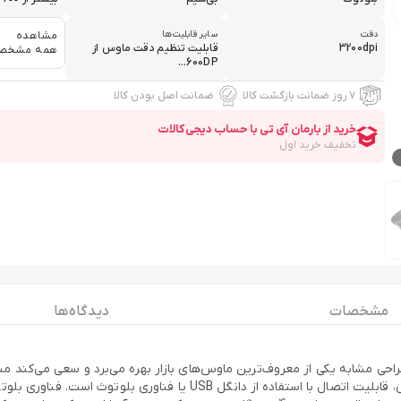
دقت
سایر قابلیت‌ها
مشاهده
3200dpi
قابلیت تنظیم دقت ماوس از
همه مشخص
600DP...
۷ روز ضمانت بازگشت کالا
ضمانت اصل بودن کالا
مشخصات
دیدگاه ها