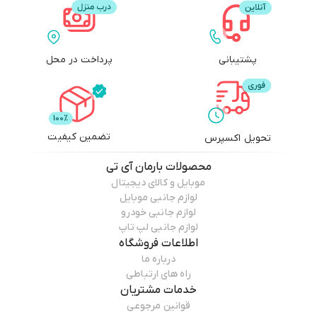
پشتیبانی
پرداخت در محل
تضمین کیفیت
تحویل اکسپرس
محصولات
بارمان آی تی
موبایل و کالای دیجیتال
لوازم جانبی موبایل
لوازم جانبی خودرو
لوازم جانبی لپ تاپ
اطلاعات فروشگاه
درباره ما
راه های ارتباطی
خدمات مشتریان
قوانین مرجوعی