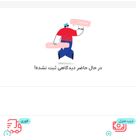
در حال حاضر دیدگاهی ثبت نشده!