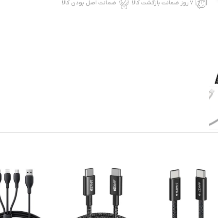
۷ روز ضمانت بازگشت کالا
ضمانت اصل بودن کالا