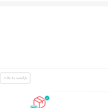
بازگشت به بالا