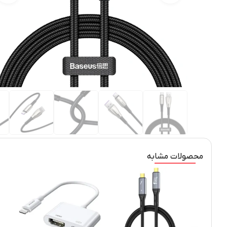
محصولات مشابه