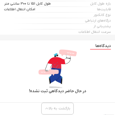
بازه طول کابل
طول کابل 151 تا 300 سانتی متر
قابلیت‌ها
امکان انتقال اطلاعات
نوع کانکتور
درگاه‌های ارتباطی
پشتیبانی از
سرعت انتقال اطلاعات
دیدگاه‌ها
در حال حاضر دیدگاهی ثبت نشده!
بازگشت به بالا