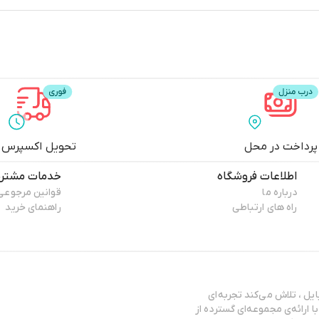
پرداخت در محل
تحویل اکسپرس
اطلاعات فروشگاه
خدمات مشتری
درباره ما
قوانین مرجوعی
راه های ارتباطی
راهنمای خرید
ایل ، تلاش می‌کند تجربه‌ای
 ارائه‌ی مجموعه‌ای گسترده از