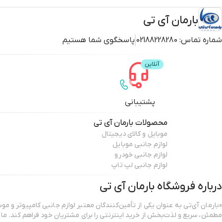
بارمان آی تی
شماره تماس:
02188228280
پاسخگوی شما هستیم
پشتیبانی
محصولات
بارمان آی تی
موبایل و کالای دیجیتال
لوازم جانبی موبایل
لوازم جانبی خودرو
لوازم جانبی لپ تاپ
درباره فروشگاه
بارمان آی تی
«بارمان آی‌تی به عنوان یکی از تأمین‌کنندگان معتبر لوازم جانبی کامپیوتر و موب
مطمئن، سریع و لذت‌بخش از خرید اینترنتی را برای مشتریان خود فراهم کند. ما با