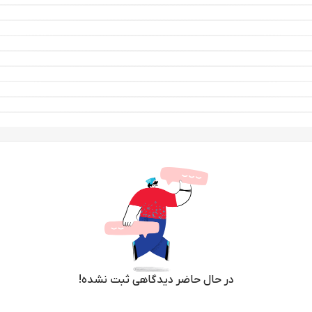
در حال حاضر دیدگاهی ثبت نشده!