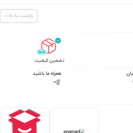
بازگشت به بالا
تضمین کیفیت
ان
همراه ما باشید