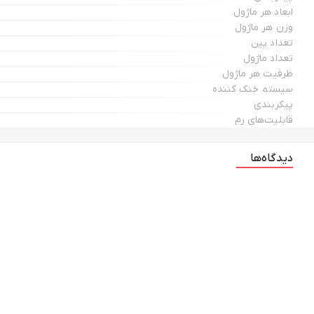
ابعاد هر ماژول
وزن هر ماژول
تعداد پین
تعداد ماژول
ظرفیت هر ماژول
سیستم خنک کننده
پیکربندی
قابلیت‌های رم
دیدگاه‌ها