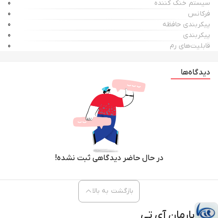
سیستم خنک کننده
0
فرکانس
0
پیکربندی حافظه
0
پیکربندی
0
قابلیت‌های رم
0
دیدگاه‌ها
در حال حاضر دیدگاهی ثبت نشده!
بازگشت به بالا
بارمان آی تی