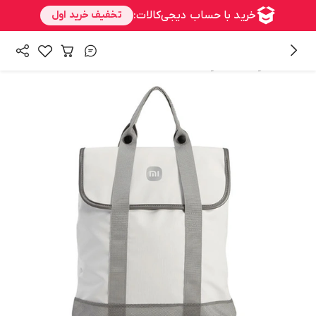
/
همه محصولات
محصولات