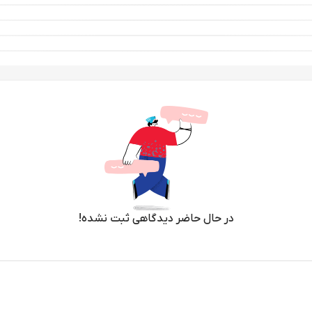
در حال حاضر دیدگاهی ثبت نشده!