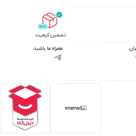
تضمین کیفیت
ان
همراه ما باشید