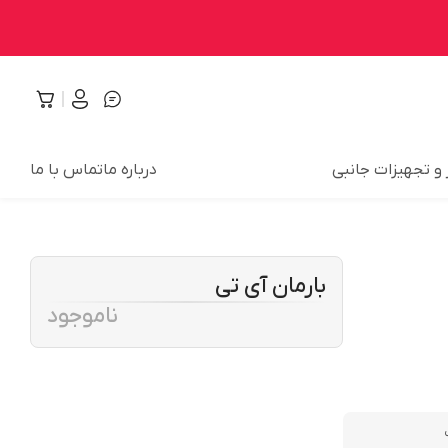
 و تجهیزات جانبی
درباره ما
تماس با ما
بارمان آی تی
ناموجود