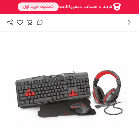
/
همه محصولات
محصولات