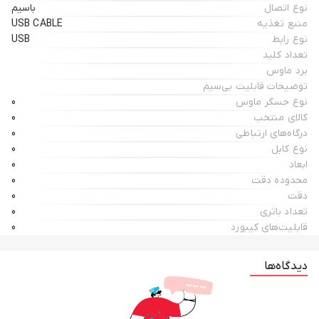
نوع اتصال
باسیم
منبع تغذیه
USB CABLE
نوع رابط
USB
تعداد کلید
برد ماوس
توضیحات قابلیت بی‌سیم
نوع حسگر ماوس
0
کالای منتخب
0
درگاه‌های ارتباطی
0
نوع کابل
0
ابعاد
0
محدوده دقت
0
دقت
0
تعداد باتری
0
قابلیت‌های کیبورد
0
دیدگاه‌ها