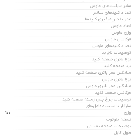
سایر قابلیت‌های ماوس
تعداد کلیدهای میانبر
عمر یا ضربه‌پذیری کلیدها
ابعاد ماوس
وزن ماوس
فرکانس ماوس
تعداد کلیدهای ماوس
توضیحات تاچ پد
نوع باتری صفحه کلید
برد صفحه کلید
میانگین عمر باتری صفحه کلید
نوع باتری ماوس
میانگین عمر باتری ماوس
فرکانس صفحه کلید
توضیحات چراغ‌ پس زمینه صفحه کلید
سازگار با سیستم‌عامل‌های
وزن
900
نسخه بلوتوث
توضیحات صفحه نمایش
طول کابل