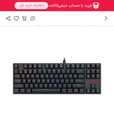
/
/
همه محصولات
کامپیوتر و تجهیزات جانبی
کیبورد