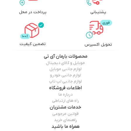
پشتیبانی
پرداخت در محل
تضمین کیفیت
تحویل اکسپرس
محصولات
بارمان آی تی
موبایل و کالای دیجیتال
لوازم جانبی موبایل
لوازم جانبی خودرو
لوازم جانبی لپ تاپ
اطلاعات فروشگاه
درباره ما
راه های ارتباطی
خدمات مشتریان
قوانین مرجوعی
راهنمای خرید
همراه ما باشید