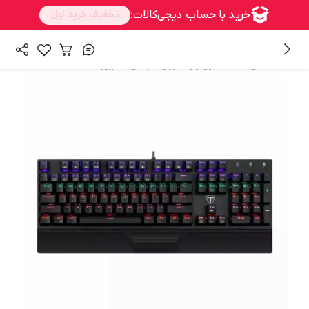
/
/
همه محصولات
کامپیوتر و تجهیزات جانبی
کیبورد