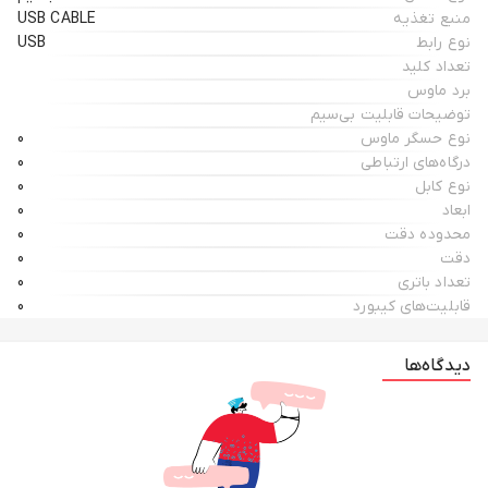
منبع تغذیه
USB CABLE
نوع رابط
USB
تعداد کلید
برد ماوس
توضیحات قابلیت بی‌سیم
نوع حسگر ماوس
0
درگاه‌های ارتباطی
0
نوع کابل
0
ابعاد
0
محدوده دقت
0
دقت
0
تعداد باتری
0
قابلیت‌های کیبورد
0
دیدگاه‌ها