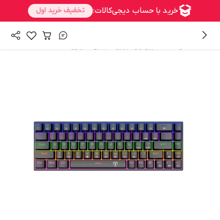
/
/
همه محصولات
کامپیوتر و تجهیزات جانبی
کیبورد