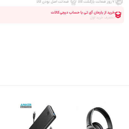
۷ روز ضمانت بازگشت کالا
ضمانت اصل بودن کالا