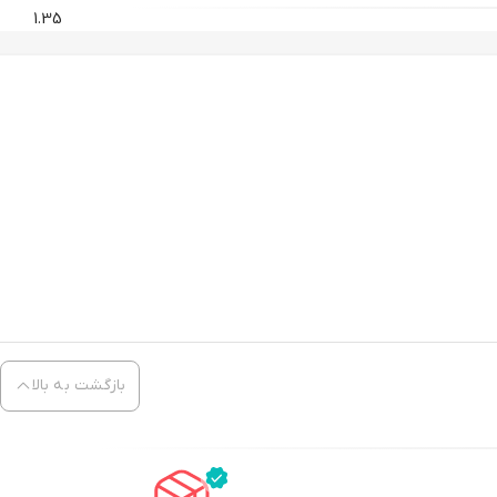
1.35
بازگشت به بالا