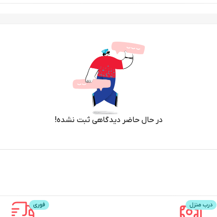
در حال حاضر دیدگاهی ثبت نشده!