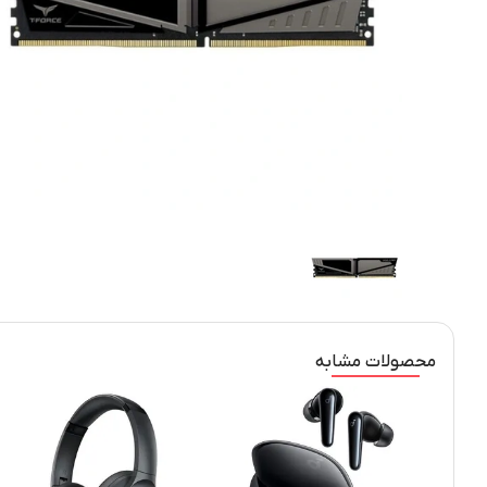
محصولات مشابه