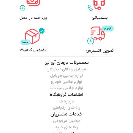
پشتیبانی
پرداخت در محل
تضمین کیفیت
تحویل اکسپرس
محصولات
بارمان آی تی
موبایل و کالای دیجیتال
لوازم جانبی موبایل
لوازم جانبی خودرو
لوازم جانبی لپ تاپ
اطلاعات فروشگاه
درباره ما
راه های ارتباطی
خدمات مشتریان
قوانین مرجوعی
راهنمای خرید