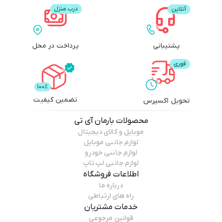
پشتیبانی
پرداخت در محل
تضمین کیفیت
تحویل اکسپرس
محصولات
بارمان آی تی
موبایل و کالای دیجیتال
لوازم جانبی موبایل
لوازم جانبی خودرو
لوازم جانبی لپ تاپ
اطلاعات فروشگاه
درباره ما
راه های ارتباطی
خدمات مشتریان
قوانین مرجوعی