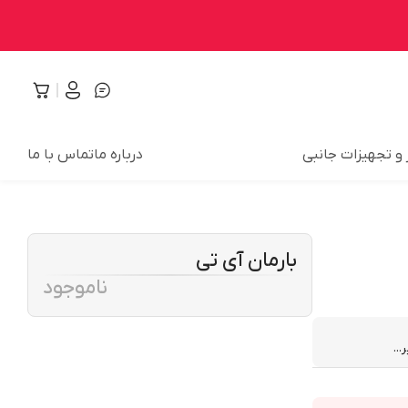
 و تجهیزات جانبی
درباره ما
تماس با ما
بارمان آی تی
ناموجود