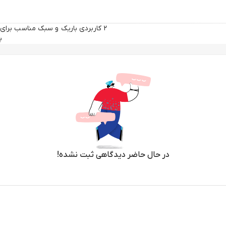
۲ کاربردی باریک و سبک مناسب برای
بازی
در حال حاضر دیدگاهی ثبت نشده!