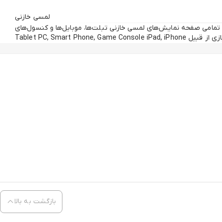
لمسی خازنی
 تمامی صفحه نمایش‌های لمسی خازنی تبلت‌ها، موبایل‌ها و کنسول‌های
 از قبیل Tablet PC, Smart Phone, Game Console iPad, iPhone
بازگشت به بالا