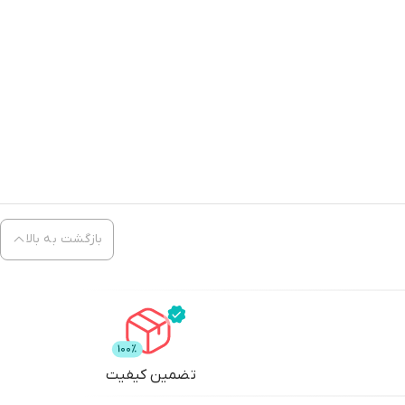
بازگشت به بالا
تضمین کیفیت