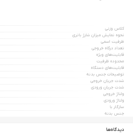
کلاس وزنی
نحوه نمایش میزان شارژ باتری
ظرفیت اسمی
تعداد درگاه خروجی
قابلیت‌های ویژه
محدوده ظرفیت
قابلیت‌های دستگاه
توضیحات جنس بدنه
شدت جریان خروجی
شدت جریان ورودی
ولتاژ خروجی
ولتاژ ورودی
سازگار با
جنس بدنه
دیدگاه‌ها