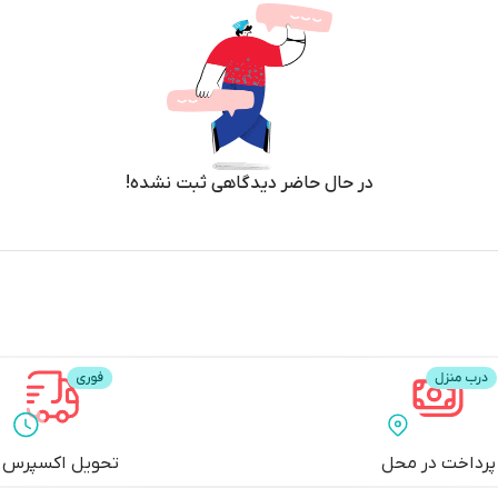
در حال حاضر دیدگاهی ثبت نشده!
پرداخت در محل
تحویل اکسپرس