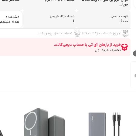
جریا...
ظرفیت اسمی
تعداد درگاه خروجی
مشاهده
1
۶۰۰۰
همه مشخص
۷ روز ضمانت بازگشت کالا
ضمانت اصل بودن کالا