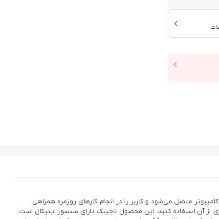
ات
 لاجیتک با استفاده از فناوری بلوتوث به کامپیوتر متصل می‌شود و کاربر را در انجام کارهای روزمره همراهی
تری از آن استفاده کنید. این محصول لاجیتک دارای سنسور اپتیکال است