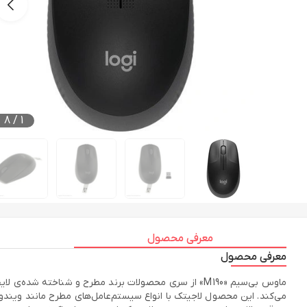
8
/
1
معرفی محصول
معرفی محصول
می‌کند. این محصول لاجیتک با انواع سیستم‌عامل‌های مطرح مانند ویندوز