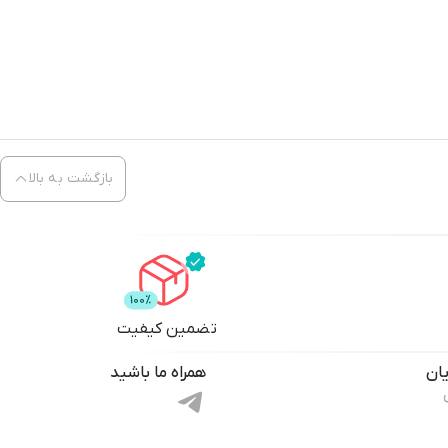
بازگشت به بالا
تضمین کیفیت
ان
همراه ما باشید