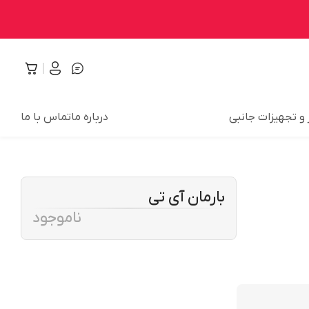
 و تجهیزات جانبی
درباره ما
تماس با ما
بارمان آی تی
ناموجود