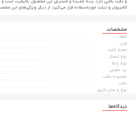
کامپیوتر و تبلت مورداستفاده قرار می‌گیرد. از دیگر ویژگی‌های این محصول می‌توان به داشتن قابلیت ک
مشخصات
ابعاد
وزن
تعداد کلید
نوع اتصال
نوع رابط
برد ماوس
محدوده دقت
دقت
نوع و سایز باتری
دیدگاه‌ها