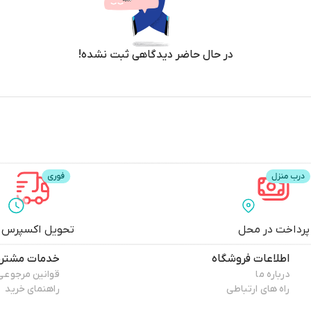
در حال حاضر دیدگاهی ثبت نشده!
پرداخت در محل
تحویل اکسپرس
اطلاعات فروشگاه
خدمات مشتری
درباره ما
قوانین مرجوعی
راه های ارتباطی
راهنمای خرید