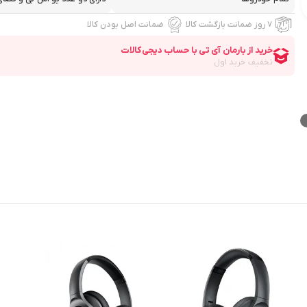
۷ روز ضمانت بازگشت کالا
ضمانت اصل بودن کالا