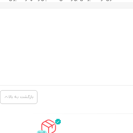
بازگشت به بالا