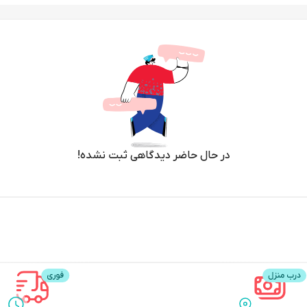
در حال حاضر دیدگاهی ثبت نشده!