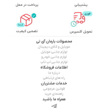
پشتیبانی
پرداخت در محل
تضمین کیفیت
تحویل اکسپرس
محصولات
بارمان آی تی
موبایل و کالای دیجیتال
لوازم جانبی موبایل
لوازم جانبی خودرو
لوازم جانبی لپ تاپ
اطلاعات فروشگاه
درباره ما
راه های ارتباطی
خدمات مشتریان
قوانین مرجوعی
راهنمای خرید
همراه ما باشید