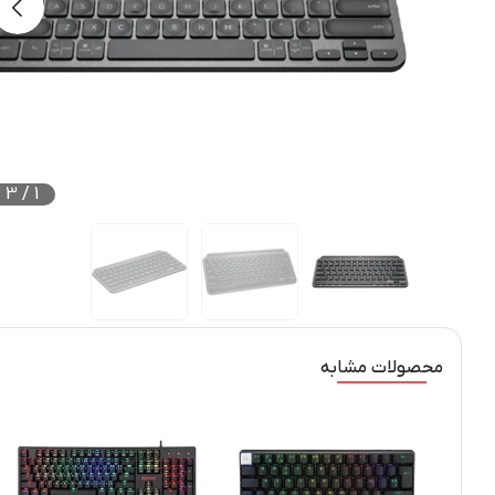
3
/
1
محصولات مشابه