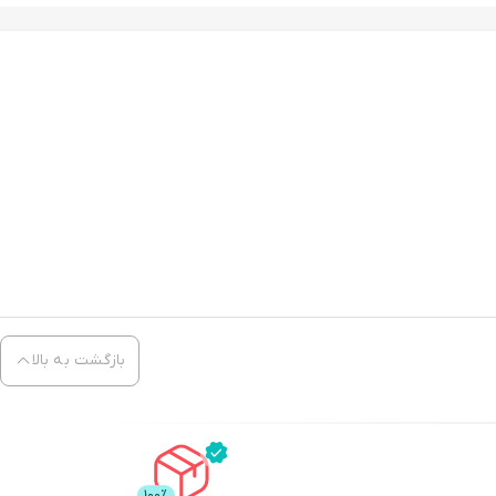
بازگشت به بالا