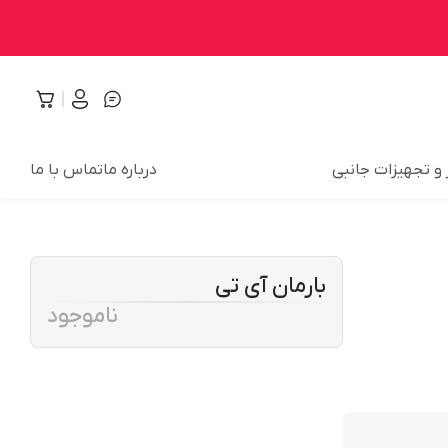
 و تجهیزات جانبی
درباره ما
تماس با ما
بارمان آی تی
ناموجود