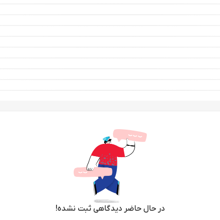
در حال حاضر دیدگاهی ثبت نشده!