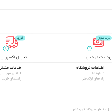
پرداخت در محل
تحویل اکسپرس
اطلاعات فروشگاه
خدمات مشتری
درباره ما
قوانین مرجوعی
راه های ارتباطی
راهنمای خرید
ایل ، تلاش می‌کند تجربه‌ای