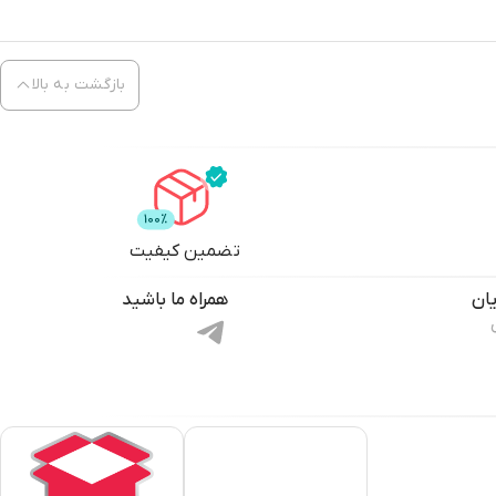
بازگشت به بالا
تضمین کیفیت
ان
همراه ما باشید