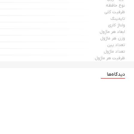
نوع حافظه
ظرفیت کلی
تایمینگ
ولتاژ کاری
ابعاد هر ماژول
وزن هر ماژول
تعداد پین
تعداد ماژول
ظرفیت هر ماژول
دیدگاه‌ها