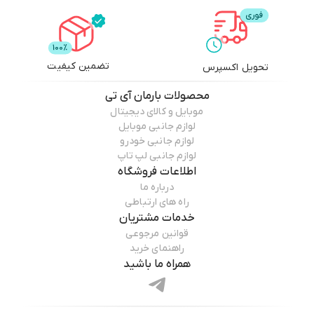
تضمین کیفیت
تحویل اکسپرس
محصولات
بارمان آی تی
موبایل و کالای دیجیتال
لوازم جانبی موبایل
لوازم جانبی خودرو
لوازم جانبی لپ تاپ
اطلاعات فروشگاه
درباره ما
راه های ارتباطی
خدمات مشتریان
قوانین مرجوعی
راهنمای خرید
همراه ما باشید