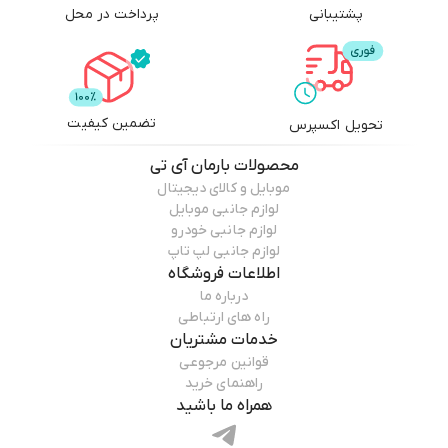
پشتیبانی
پرداخت در محل
تضمین کیفیت
تحویل اکسپرس
محصولات
بارمان آی تی
موبایل و کالای دیجیتال
لوازم جانبی موبایل
لوازم جانبی خودرو
لوازم جانبی لپ تاپ
اطلاعات فروشگاه
درباره ما
راه های ارتباطی
خدمات مشتریان
قوانین مرجوعی
راهنمای خرید
همراه ما باشید