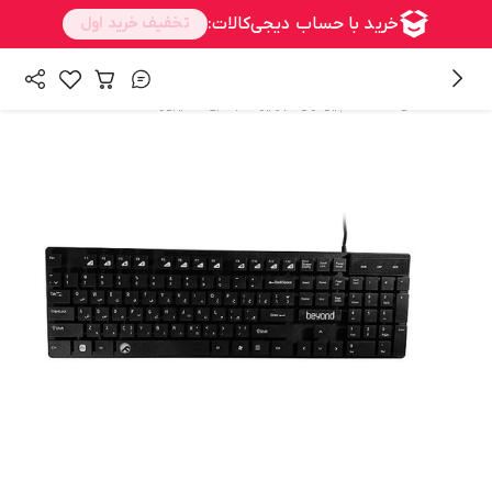
/
/
همه محصولات
کامپیوتر و تجهیزات جانبی
کیبورد