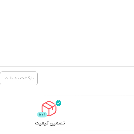
بازگشت به بالا
تضمین کیفیت