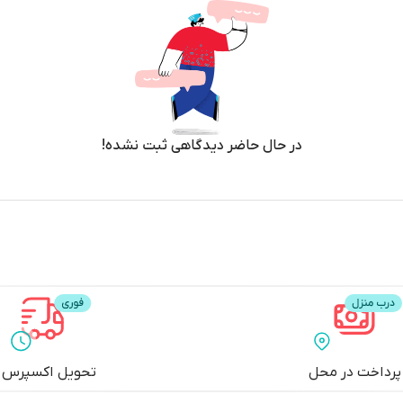
در حال حاضر دیدگاهی ثبت نشده!
پرداخت در محل
تحویل اکسپرس