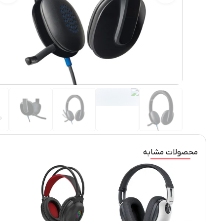
محصولات مشابه