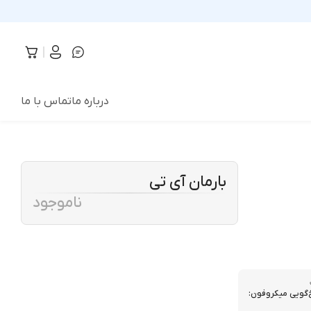
درباره ما
تماس با ما
بارمان آی تی
ناموجود
‌گویی میکروفون: