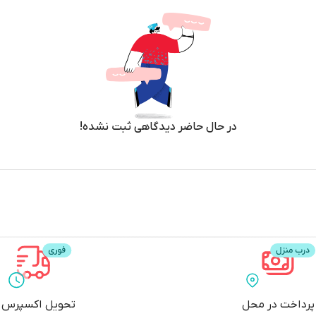
در حال حاضر دیدگاهی ثبت نشده!
پرداخت در محل
تحویل اکسپرس