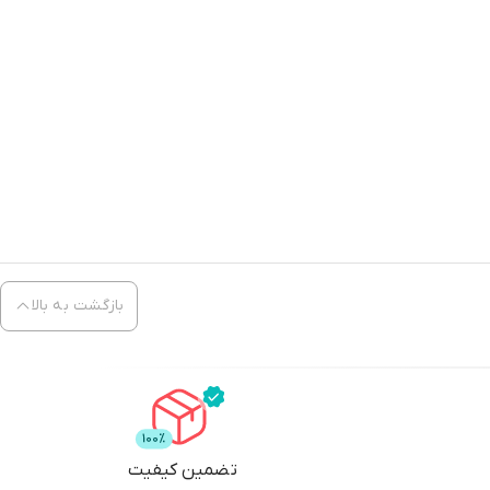
بازگشت به بالا
تضمین کیفیت