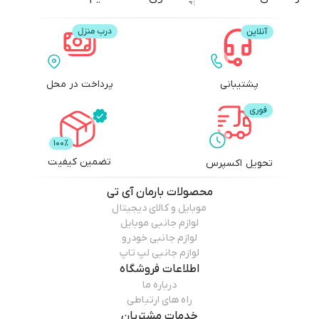
پشتیبانی
پرداخت در محل
تضمین کیفیت
تحویل اکسپرس
محصولات
بارمان آی تی
موبایل و کالای دیجیتال
لوازم جانبی موبایل
لوازم جانبی خودرو
لوازم جانبی لپ تاپ
اطلاعات فروشگاه
درباره ما
راه های ارتباطی
خدمات مشتریان