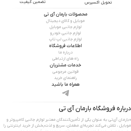
تضمین کیفیت
تحویل اکسپرس
محصولات
بارمان آی تی
موبایل و کالای دیجیتال
لوازم جانبی موبایل
لوازم جانبی خودرو
لوازم جانبی لپ تاپ
اطلاعات فروشگاه
درباره ما
راه های ارتباطی
خدمات مشتریان
قوانین مرجوعی
راهنمای خرید
همراه ما باشید
درباره فروشگاه
بارمان آی تی
«بارمان آی‌تی به عنوان یکی از تأمین‌کنندگان معتبر لوازم جانبی کامپیوتر و
موبایل ، تلاش می‌کند تجربه‌ای مطمئن، سریع و لذت‌بخش از خرید اینترنتی را