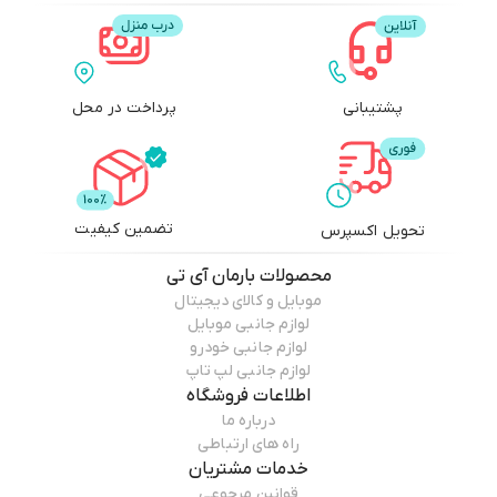
پشتیبانی
پرداخت در محل
تضمین کیفیت
تحویل اکسپرس
محصولات
بارمان آی تی
موبایل و کالای دیجیتال
لوازم جانبی موبایل
لوازم جانبی خودرو
لوازم جانبی لپ تاپ
اطلاعات فروشگاه
درباره ما
راه های ارتباطی
خدمات مشتریان
قوانین مرجوعی