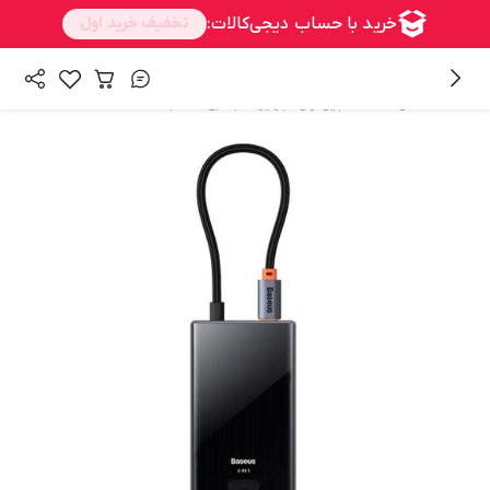
/
/
همه محصولات
کامپیوتر و تجهیزات جانبی
هاب