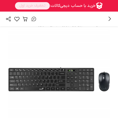
/
/
همه محصولات
کامپیوتر و تجهیزات جانبی
کیبورد