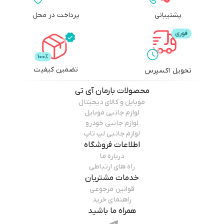
پشتیبانی
پرداخت در محل
تضمین کیفیت
تحویل اکسپرس
محصولات
بارمان آی تی
موبایل و کالای دیجیتال
لوازم جانبی موبایل
لوازم جانبی خودرو
لوازم جانبی لپ تاپ
اطلاعات فروشگاه
درباره ما
راه های ارتباطی
خدمات مشتریان
قوانین مرجوعی
راهنمای خرید
همراه ما باشید