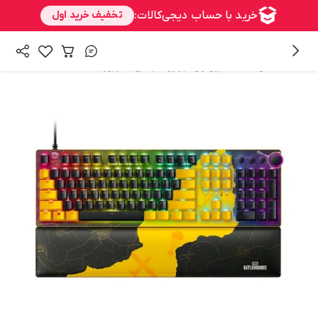
/
/
همه محصولات
کامپیوتر و تجهیزات جانبی
کیبورد