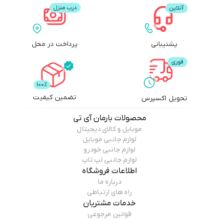
پشتیبانی
پرداخت در محل
تضمین کیفیت
تحویل اکسپرس
محصولات
بارمان آی تی
موبایل و کالای دیجیتال
لوازم جانبی موبایل
لوازم جانبی خودرو
لوازم جانبی لپ تاپ
اطلاعات فروشگاه
درباره ما
راه های ارتباطی
خدمات مشتریان
قوانین مرجوعی